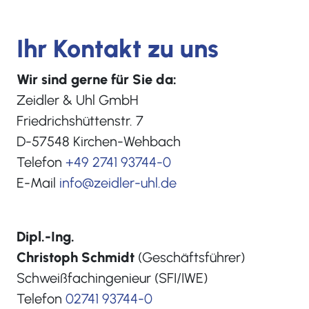
Ihr Kontakt zu uns
Wir sind gerne für Sie da:
Zeidler & Uhl GmbH
Friedrichshüttenstr. 7
D-57548 Kirchen-Wehbach
Telefon
+49 2741 93744-0
E-Mail
info@zeidler-uhl.de
Dipl.-Ing.
Christoph Schmidt
(Geschäftsführer)
Schweißfachingenieur (SFI/IWE)
Telefon
02741 93744-0